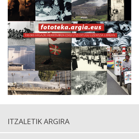
ITZALETIK ARGIRA